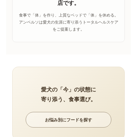
店です。
食事で「体」を作り、上質なベッドで「体」を休める。
アンベルソは愛犬の生涯に寄り添うトータルヘルスケア
をご提案します。
愛犬の「今」の状態に
寄り添う、食事選び。
お悩み別にフードを探す