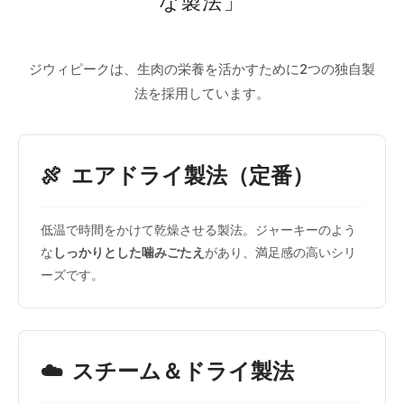
な製法」
ジウィピークは、生肉の栄養を活かすために2つの独自製
法を採用しています。
🍖
エアドライ製法（定番）
低温で時間をかけて乾燥させる製法。ジャーキーのよう
な
しっかりとした噛みごたえ
があり、満足感の高いシリ
ーズです。
☁️
スチーム＆ドライ製法