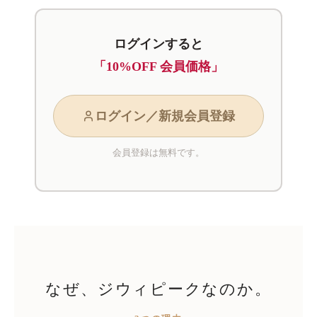
ログインすると
「10%OFF 会員価格」
ログイン／新規会員登録
会員登録は無料です。
なぜ、ジウィピークなのか。