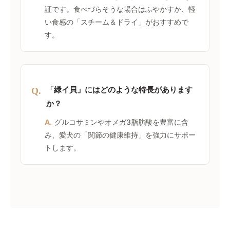
証です。食べづらそうな場合はふやかすか、軽
い食感の「スチーム＆ドライ」がおすすめで
す。
「緑イ貝」にはどのような特長があります
Q.
か？
A.
グルコサミンやオメガ3脂肪酸を豊富に含
み、愛犬の「関節の健康維持」を強力にサポー
トします。