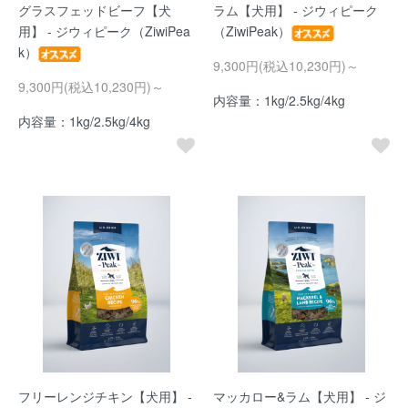
グラスフェッドビーフ【犬
ラム【犬用】 - ジウィピーク
用】 - ジウィピーク（ZiwiPea
（ZiwiPeak）
k）
9,300円(税込10,230円)～
9,300円(税込10,230円)～
内容量：1kg/2.5kg/4kg
内容量：1kg/2.5kg/4kg
フリーレンジチキン【犬用】 -
マッカロー&ラム【犬用】 - ジ