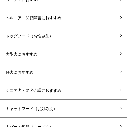
ヘルニア・関節障害におすすめ
ドッグフード（お悩み別）
大型犬におすすめ
仔犬におすすめ
シニア犬・老犬介護におすすめ
キャットフード（お好み別）
カバーの種類（ニーズ別）