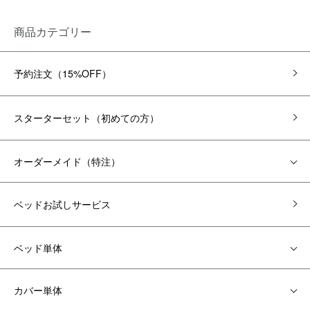
商品カテゴリー
予約注文（15%OFF）
スターターセット（初めての方）
オーダーメイド（特注）
ベッドお試しサービス
ベッド単体
カバー単体