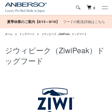
0
夏季休業のご案内【8/13～8/16】
フードの配送詳細はこちら
ホーム
ドッグフード
ジウィピーク（ZiwiPeak）ドッグフード
ジウィピーク（ZiwiPeak）ド
ッグフード