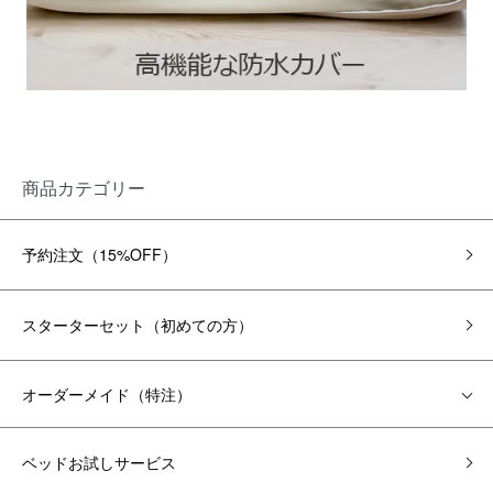
商品カテゴリー
予約注文（15%OFF）
スターターセット（初めての方）
オーダーメイド（特注）
ベッドお試しサービス