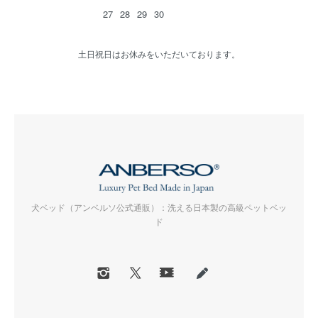
27
28
29
30
土日祝日はお休みをいただいております。
犬ベッド（アンベルソ公式通販）：洗える日本製の高級ペットベッ
ド