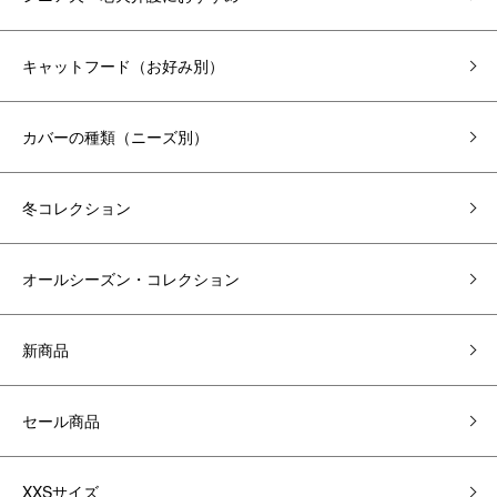
キャットフード（お好み別）
カバーの種類（ニーズ別）
冬コレクション
オールシーズン・コレクション
新商品
セール商品
XXSサイズ