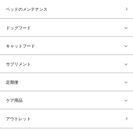
ベッドのメンテナンス
ドッグフード
キャットフード
サプリメント
定期便
ケア用品
アウトレット