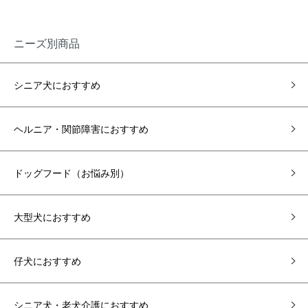
ニーズ別商品
シニア犬におすすめ
ヘルニア・関節障害におすすめ
ドッグフード（お悩み別）
大型犬におすすめ
仔犬におすすめ
シニア犬・老犬介護におすすめ