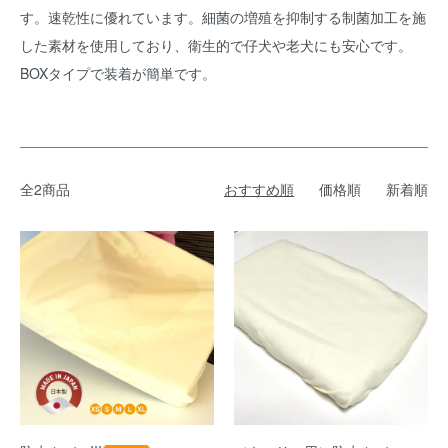
す。速乾性に優れています。細菌の増殖を抑制する制菌加工を施
した素材を使用しており、衛生的で仔犬や老犬にも安心です。
BOXタイプで装着が簡単です。
全2商品
おすすめ順
価格順
新着順