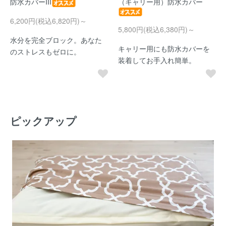
防水カバーIII
（キャリー用）防水カバー
6,200円(税込6,820円)～
5,800円(税込6,380円)～
水分を完全ブロック。あなた
キャリー用にも防水カバーを
のストレスもゼロに。
装着してお手入れ簡単。
ピックアップ