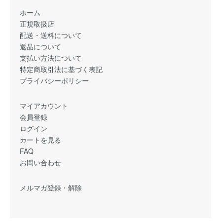
ホーム
正規取扱店
配送・送料について
返品について
支払い方法について
特定商取引法に基づく表記
プライバシーポリシー
マイアカウント
会員登録
ログイン
カートを見る
FAQ
お問い合わせ
メルマガ登録・解除