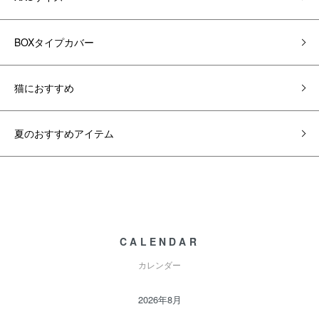
BOXタイプカバー
猫におすすめ
夏のおすすめアイテム
CALENDAR
カレンダー
2026年8月