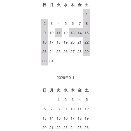
日
月
火
水
木
金
土
1
2
3
4
5
6
7
8
9
10
11
12
13
14
15
16
17
18
19
20
21
22
23
24
25
26
27
28
29
30
31
2026年9月
日
月
火
水
木
金
土
1
2
3
4
5
6
7
8
9
10
11
12
13
14
15
16
17
18
19
20
21
22
23
24
25
26