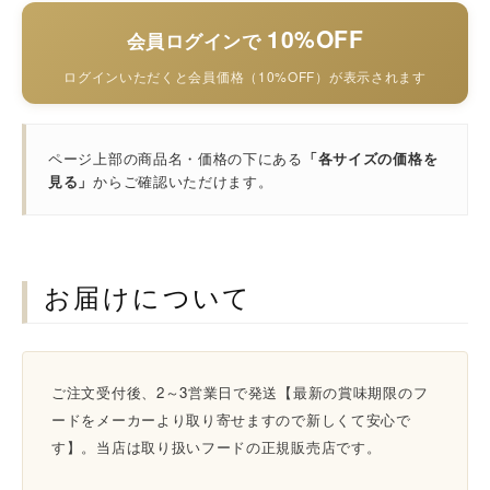
10%OFF
会員ログインで
ログインいただくと会員価格（10%OFF）が表示されます
ページ上部の商品名・価格の下にある
「各サイズの価格を
見る」
からご確認いただけます。
お届けについて
ご注文受付後、2～3営業日で発送【最新の賞味期限のフ
ードをメーカーより取り寄せますので新しくて安心で
す】。当店は取り扱いフードの正規販売店です。