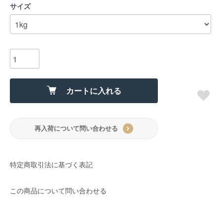
サイズ
カートに入れる
再入荷について問い合わせる
特定商取引法に基づく表記
この商品について問い合わせる