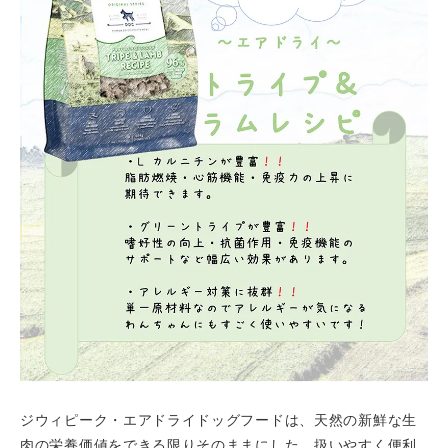
ジウィピーク・エアドライドッグフードは、天然の新鮮な生
肉の栄養価値をできる限りそのままにした、扱いやすく便利