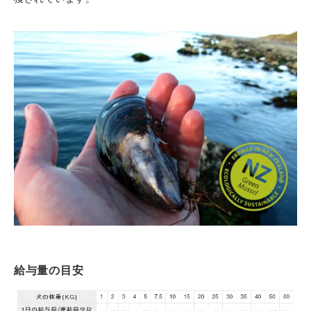
給与量の目安