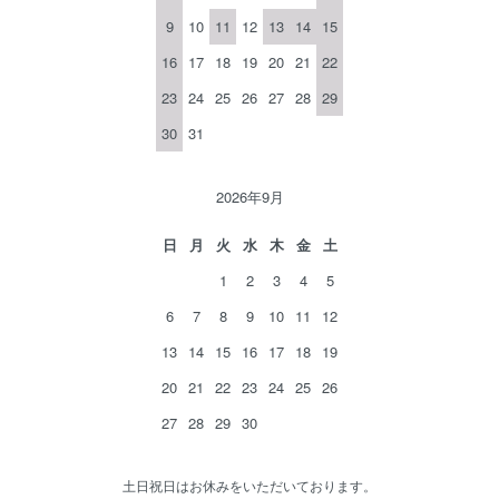
9
10
11
12
13
14
15
16
17
18
19
20
21
22
23
24
25
26
27
28
29
30
31
2026年9月
日
月
火
水
木
金
土
1
2
3
4
5
6
7
8
9
10
11
12
13
14
15
16
17
18
19
20
21
22
23
24
25
26
27
28
29
30
土日祝日はお休みをいただいております。