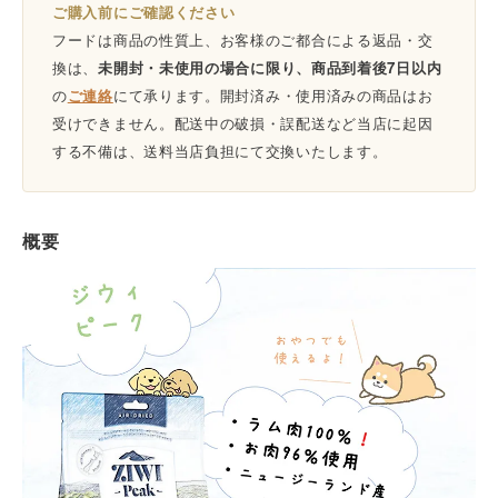
ご購入前にご確認ください
フードは商品の性質上、お客様のご都合による返品・交
換は、
未開封・未使用の場合に限り、商品到着後7日以内
の
ご連絡
にて承ります。開封済み・使用済みの商品はお
受けできません。配送中の破損・誤配送など当店に起因
する不備は、送料当店負担にて交換いたします。
概要