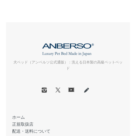
犬ベッド（アンベルソ公式通販）：洗える日本製の高級ペットベッ
ド
ホーム
正規取扱店
配送・送料について