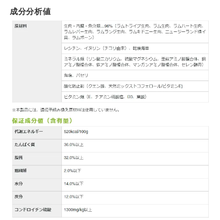
成分分析値