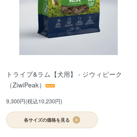
トライプ&ラム【犬用】 - ジウィピーク
（ZiwiPeak）
9,300円(税込10,230円)
各サイズの価格を見る