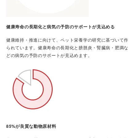
健康寿命の長期化と病気の予防のサポートが見込める
健康維持・推進に向けて、ペット栄養学の研究に基づいて作
られています。健康寿命の長期化と膀胱炎・腎臓病・肥満な
どの病気の予防のサポートが見込めます。
85%が良質な動物原材料