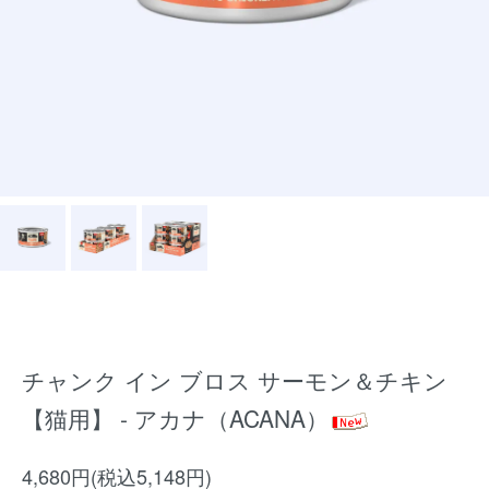
チャンク イン ブロス サーモン＆チキン
【猫用】 - アカナ（ACANA）
4,680円(税込5,148円)