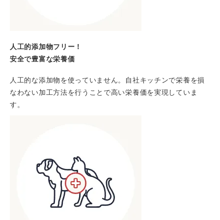
人工的添加物フリー！
安全で豊富な栄養価
人工的な添加物を使っていません。自社キッチンで栄養を損
なわない加工方法を行うことで高い栄養価を実現していま
す。