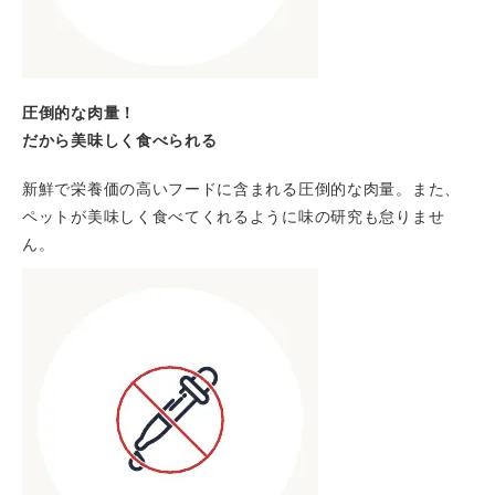
圧倒的な肉量！
だから美味しく食べられる
新鮮で栄養価の高いフードに含まれる圧倒的な肉量。また、
ペットが美味しく食べてくれるように味の研究も怠りませ
ん。