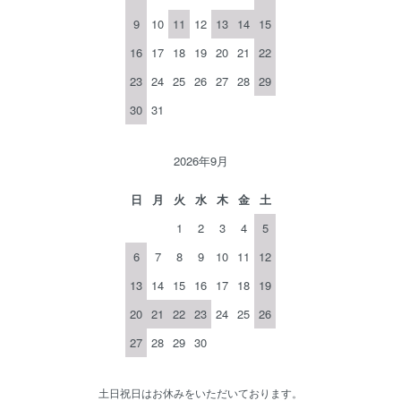
9
10
11
12
13
14
15
16
17
18
19
20
21
22
23
24
25
26
27
28
29
30
31
2026年9月
日
月
火
水
木
金
土
1
2
3
4
5
6
7
8
9
10
11
12
13
14
15
16
17
18
19
20
21
22
23
24
25
26
27
28
29
30
土日祝日はお休みをいただいております。