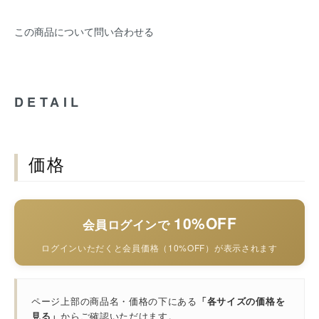
この商品について問い合わせる
DETAIL
価格
10%OFF
会員ログインで
ログインいただくと会員価格（10%OFF）が表示されます
ページ上部の商品名・価格の下にある
「各サイズの価格を
見る」
からご確認いただけます。