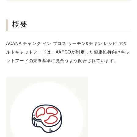
概要
ACANA チャンク イン ブロス サーモン&チキン レシピ アダ
ルトキャットフードは、AAFCOが制定した健康維持向けキャ
ットフードの栄養基準に見合うよう配合されています。