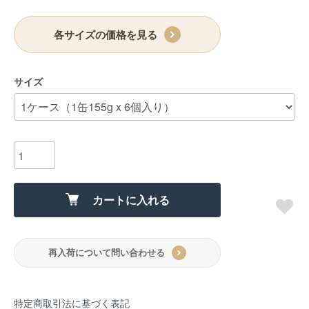
各サイズの価格を見る
サイズ
カートに入れる
再入荷について問い合わせる
特定商取引法に基づく表記