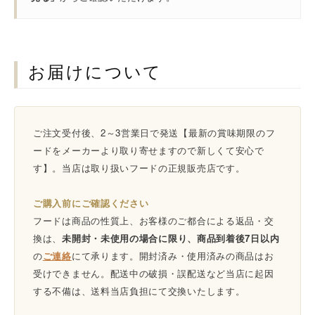
お届けについて
ご注文受付後、2～3営業日で発送【最新の賞味期限のフ
ードをメーカーより取り寄せますので新しくて安心で
す】。当店は取り扱いフードの正規販売店です。
ご購入前にご確認ください
フードは商品の性質上、お客様のご都合による返品・交
換は、
未開封・未使用の場合に限り、商品到着後7日以内
の
ご連絡
にて承ります。開封済み・使用済みの商品はお
受けできません。配送中の破損・誤配送など当店に起因
する不備は、送料当店負担にて交換いたします。