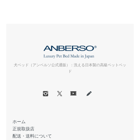
犬ベッド（アンベルソ公式通販）：洗える日本製の高級ペットベッ
ド
ホーム
正規取扱店
配送・送料について