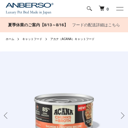
0
夏季休業のご案内【8/13～8/16】
フードの配送詳細はこちら
ホーム
キャットフード
アカナ（ACANA）キャットフード