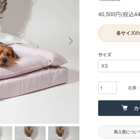
40,500円(税込44
各サイズの
サイズ
在庫
カ
再入荷につい