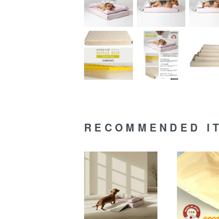
RECOMMENDED I