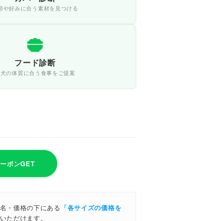
節や好みに合う素材を見つける
フード診断
愛犬の体質に合う食事をご提案
クーポンGET
名・価格の下にある
「各サイズの価格を
いただけます。