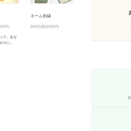
ネーム刺繍
820円)
500円(税込550円)
ック。あな
ゼロに。