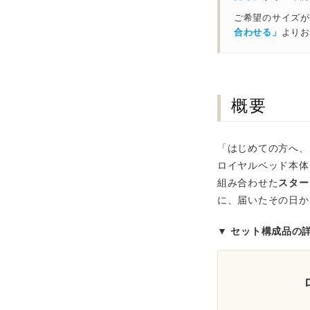
ご希望のサイズが
合わせる」
よりお
概要
「はじめての方へ、
ロイヤルベッド本体
組み合わせた
スター
に、届いたその日か
▼ セット構成品の