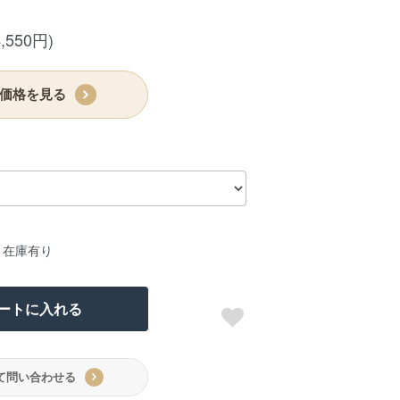
,550円)
価格を見る
：在庫有り
ートに入れる
て問い合わせる