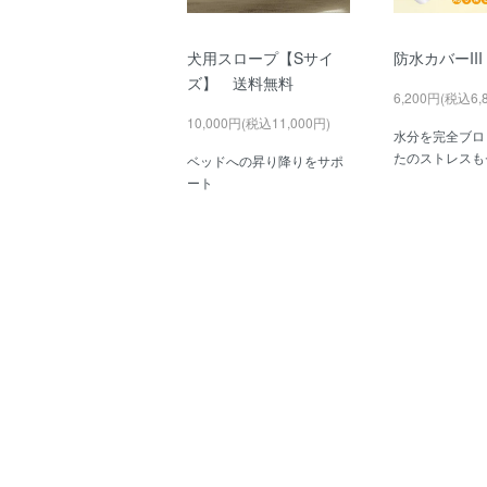
犬用スロープ【Sサイ
防水カバーIII
ズ】 送料無料
6,200円(税込6,
10,000円(税込11,000円)
水分を完全ブロ
たのストレスも
ベッドへの昇り降りをサポ
ート