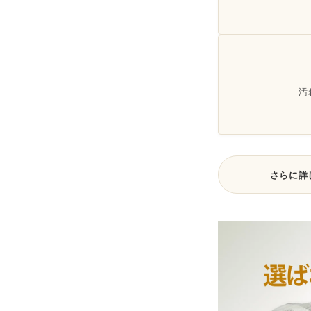
汚
さらに詳