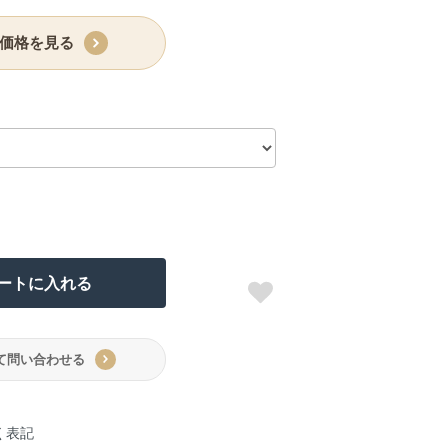
価格を見る
ートに入れる
て問い合わせる
く表記