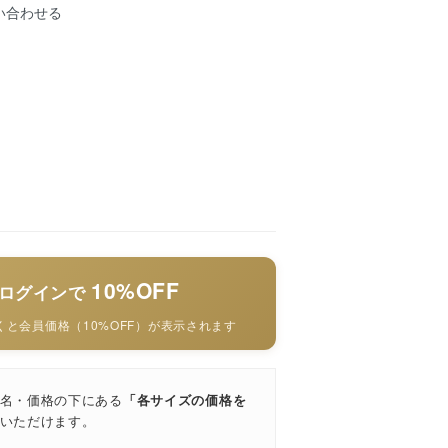
い合わせる
10%OFF
ログインで
と会員価格（10%OFF）が表示されます
名・価格の下にある
「各サイズの価格を
いただけます。