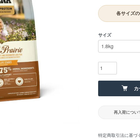
各サイズの
サイズ
カ
再入荷につい
特定商取引法に基づ