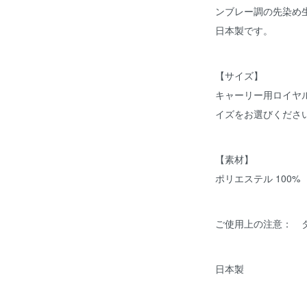
ンブレー調の先染め
日本製です。
【サイズ】
キャーリー用ロイヤ
イズをお選びくださ
【素材】
ポリエステル 100%
ご使用上の注意： 
日本製