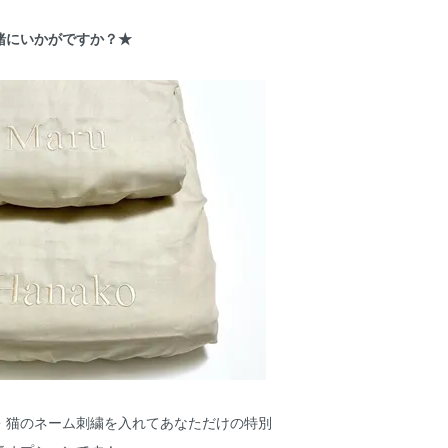
緒にいかがですか？★
・猫のネーム刺繍を入れてあなただけの特別