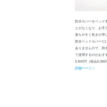
防水カバーをベッド
とがなくなり、お手
落ちやすく乾きが早
防水ベッドカバーだ
ありませんので、防
て使用するのがおす
5,800円（税込6,38
詳細ページ >