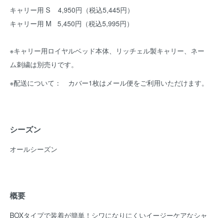
キャリー用 S 4,950円（税込5,445円）
キャリー用 M 5,450円（税込5,995円）
※キャリー用ロイヤルベッド本体、リッチェル製キャリー、ネー
ム刺繍は別売りです。
※配送について： カバー1枚はメール便をご利用いただけます。
シーズン
オールシーズン
概要
BOXタイプで装着が簡単！シワになりにくいイージーケアなシャ