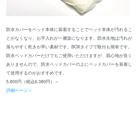
防水カバーをベッド本体に装着することでベッド本体が汚れるこ
とがなくなり、お手入れが一層楽になります。防水生地は汚れが
落ちやすく乾きが早い素材です。BOXタイプで取付も簡単です。
防水ベッドカバーだけでもご使用いただけますが、肌心地が良く
ありませんので、防水ベッドカバーの上にベッドカバーを装着し
て使用するのがおすすめです。
5,800円（税込6,380円）～
詳細ページ >