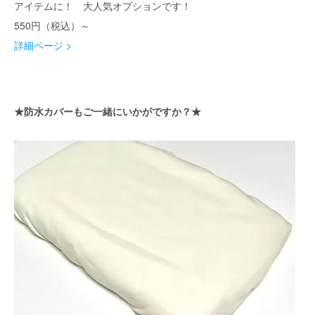
アイテムに！ 大人気オプションです！
550円（税込）～
詳細ページ >
★防水カバーもご一緒にいかがですか？★