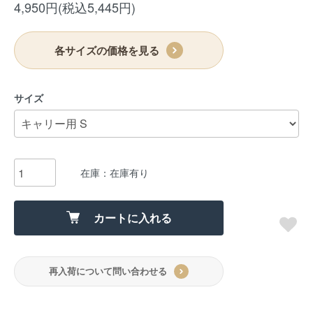
4,950円(税込5,445円)
各サイズの価格を見る
サイズ
在庫：在庫有り
カートに入れる
再入荷について問い合わせる