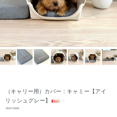
（キャリー用）カバー：キャミー【アイ
リッシュグレー】
182413592