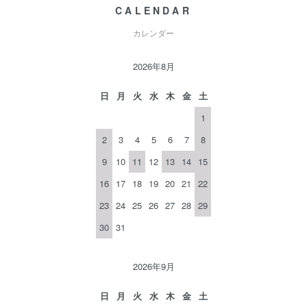
CALENDAR
カレンダー
2026年8月
日
月
火
水
木
金
土
1
2
3
4
5
6
7
8
9
10
11
12
13
14
15
16
17
18
19
20
21
22
23
24
25
26
27
28
29
30
31
2026年9月
日
月
火
水
木
金
土