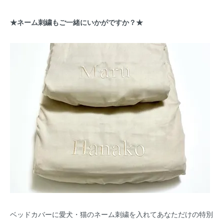
★ネーム刺繍もご一緒にいかがですか？★
ベッドカバーに愛犬・猫のネーム刺繍を入れてあなただけの特別