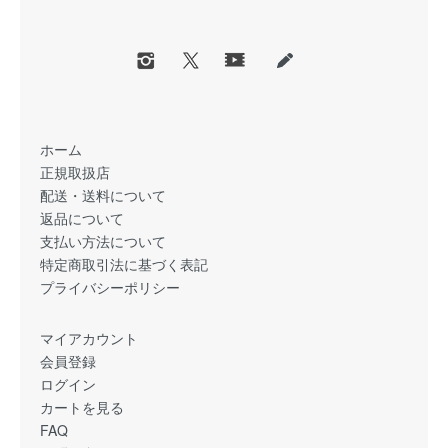
ホーム
正規取扱店
配送・送料について
返品について
支払い方法について
特定商取引法に基づく表記
プライバシーポリシー
マイアカウント
会員登録
ログイン
カートを見る
FAQ