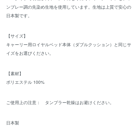
ンブレー調の先染め生地を使用しています。生地は上質で安心の
日本製です。
【サイズ】
キャーリー用ロイヤルベッド本体（ダブルクッション）と同じサ
イズをお選びください。
【素材】
ポリエステル 100%
ご使用上の注意： タンブラー乾燥はお避けください。
日本製