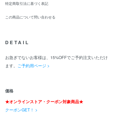
特定商取引法に基づく表記
この商品について問い合わせる
DETAIL
お急ぎでないお客様は、15%OFFでご予約注文いただけ
ます。
ご予約用ページ >
価格
★オンラインストア・クーポン対象商品★
クーポンGET！ >