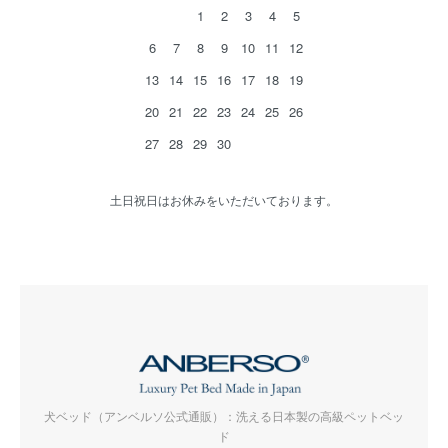
1
2
3
4
5
6
7
8
9
10
11
12
13
14
15
16
17
18
19
20
21
22
23
24
25
26
27
28
29
30
土日祝日はお休みをいただいております。
犬ベッド（アンベルソ公式通販）：洗える日本製の高級ペットベッ
ド