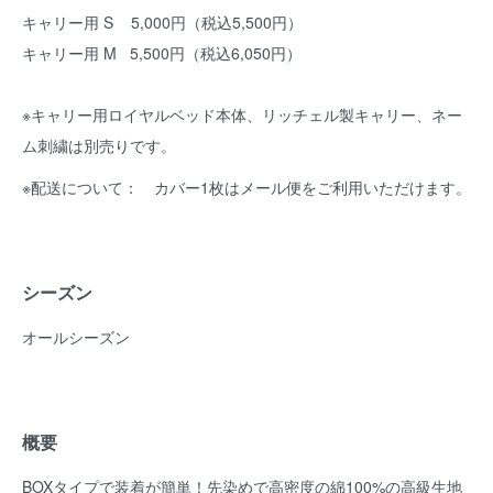
キャリー用 S 5,000円（税込5,500円）
キャリー用 M 5,500円（税込6,050円）
※キャリー用ロイヤルベッド本体、リッチェル製キャリー、ネー
ム刺繍は別売りです。
※配送について： カバー1枚はメール便をご利用いただけます。
シーズン
オールシーズン
概要
BOXタイプで装着が簡単！先染めで高密度の綿100%の高級生地