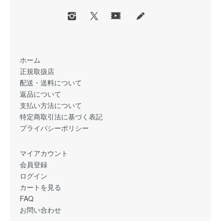
ホーム
正規取扱店
配送・送料について
返品について
支払い方法について
特定商取引法に基づく表記
プライバシーポリシー
マイアカウント
会員登録
ログイン
カートを見る
FAQ
お問い合わせ