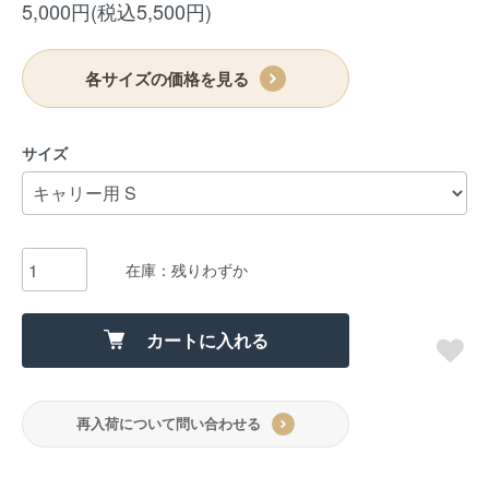
5,000円(税込5,500円)
各サイズの価格を見る
サイズ
在庫：残りわずか
カートに入れる
再入荷について問い合わせる