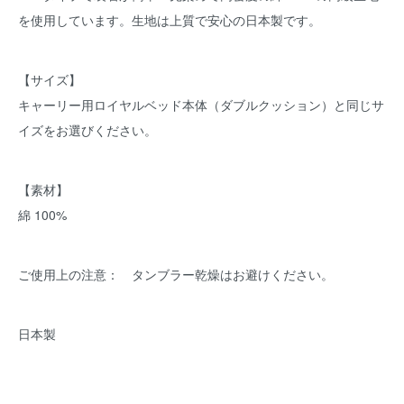
を使用しています。生地は上質で安心の日本製です。
【サイズ】
キャーリー用ロイヤルベッド本体（ダブルクッション）と同じサ
イズをお選びください。
【素材】
綿 100%
ご使用上の注意： タンブラー乾燥はお避けください。
日本製