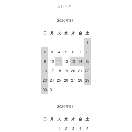
カレンダー
2026年8月
日
月
火
水
木
金
土
1
2
3
4
5
6
7
8
9
10
11
12
13
14
15
16
17
18
19
20
21
22
23
24
25
26
27
28
29
30
31
2026年9月
日
月
火
水
木
金
土
1
2
3
4
5