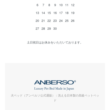
6
7
8
9
10
11
12
13
14
15
16
17
18
19
20
21
22
23
24
25
26
27
28
29
30
土日祝日はお休みをいただいております。
犬ベッド（アンベルソ公式通販）：洗える日本製の高級ペットベッ
ド