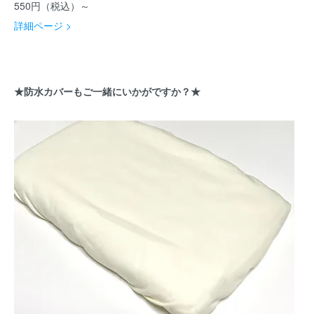
550円（税込）～
詳細ページ >
★防水カバーもご一緒にいかがですか？★