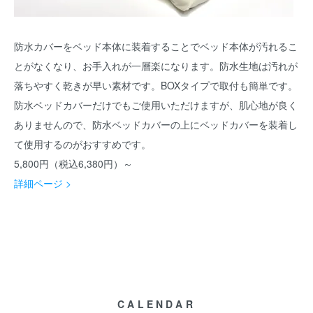
防水カバーをベッド本体に装着することでベッド本体が汚れるこ
とがなくなり、お手入れが一層楽になります。防水生地は汚れが
落ちやすく乾きが早い素材です。BOXタイプで取付も簡単です。
防水ベッドカバーだけでもご使用いただけますが、肌心地が良く
ありませんので、防水ベッドカバーの上にベッドカバーを装着し
て使用するのがおすすめです。
5,800円（税込6,380円）～
詳細ページ >
CALENDAR