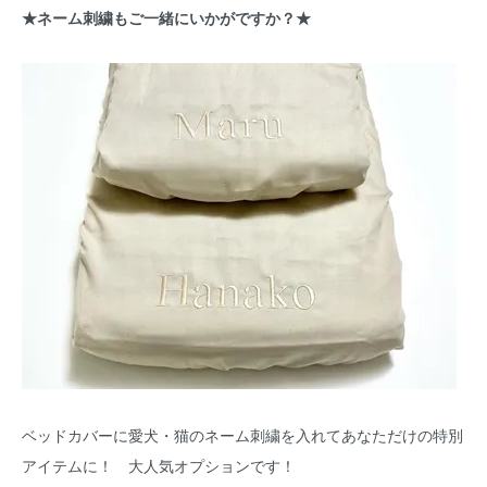
★ネーム刺繍もご一緒にいかがですか？★
ベッドカバーに愛犬・猫のネーム刺繍を入れてあなただけの特別
アイテムに！ 大人気オプションです！