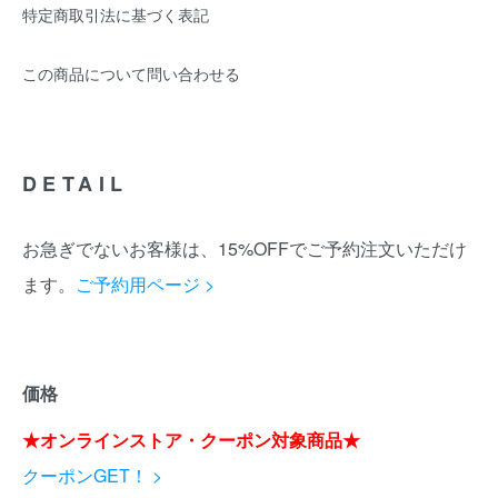
特定商取引法に基づく表記
この商品について問い合わせる
DETAIL
お急ぎでないお客様は、15%OFFでご予約注文いただけ
ます。
ご予約用ページ >
価格
★オンラインストア・クーポン対象商品★
クーポンGET！ >