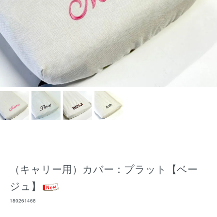
（キャリー用）カバー：プラット【ベー
ジュ】
180261468