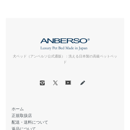
犬ベッド（アンベルソ公式通販）：洗える日本製の高級ペットベッ
ド
ホーム
正規取扱店
配送・送料について
返品について