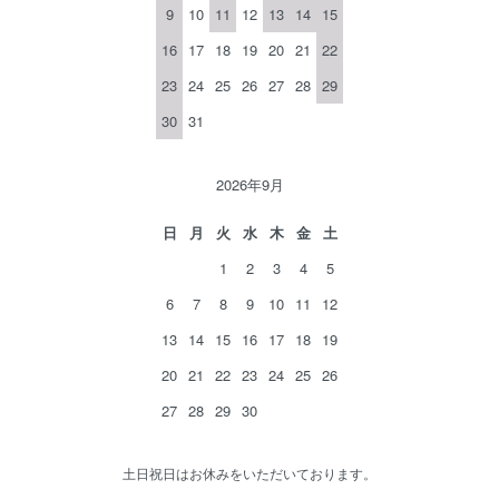
9
10
11
12
13
14
15
16
17
18
19
20
21
22
23
24
25
26
27
28
29
30
31
2026年9月
日
月
火
水
木
金
土
1
2
3
4
5
6
7
8
9
10
11
12
13
14
15
16
17
18
19
20
21
22
23
24
25
26
27
28
29
30
土日祝日はお休みをいただいております。