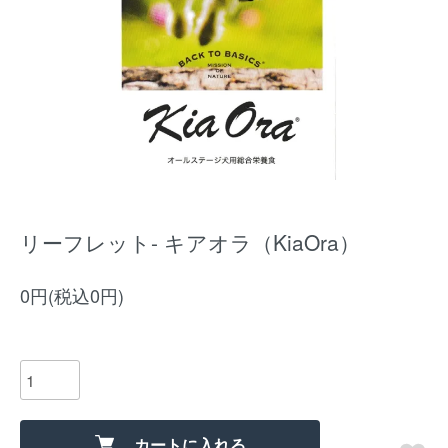
リーフレット- キアオラ（KiaOra）
0円(税込0円)
カートに入れる