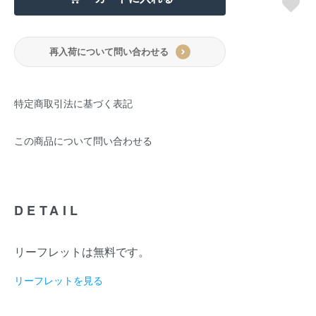
再入荷について問い合わせる
特定商取引法に基づく表記
この商品について問い合わせる
DETAIL
リーフレットは無料です。
リーフレットを見る