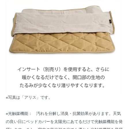
※写真は「アリス」です。
※光触媒機能： 汚れを分解し消臭・抗菌効果があります。天気
の良い日にベッドカバーを太陽光にあてるだけで光触媒機能を発