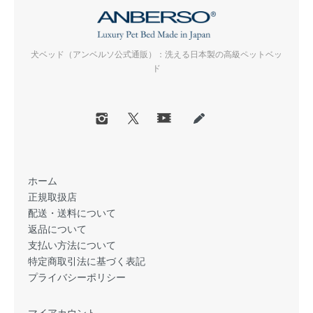
犬ベッド（アンベルソ公式通販）：洗える日本製の高級ペットベッ
ド
ホーム
正規取扱店
配送・送料について
返品について
支払い方法について
特定商取引法に基づく表記
プライバシーポリシー
マイアカウント