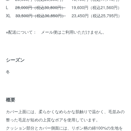
L
28,000円（税込30,800円）
19,600円（税込21,560円）
XL
33,500円（税込36,850円）
23,450円（税込25,795円）
※配送について： メール便はご利用いただけません。
シーズン
冬
概要
カバー上面には、柔らかくなめらかな肌触りで温かく、毛並みの
整った毛足が短めの上質なボアを使用しています。
クッション部分とカバー側面には、リボン柄の綿100%の生地を