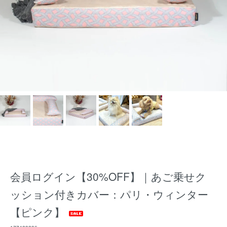
会員ログイン【30%OFF】｜あご乗せク
ッション付きカバー：パリ・ウィンター
【ピンク】