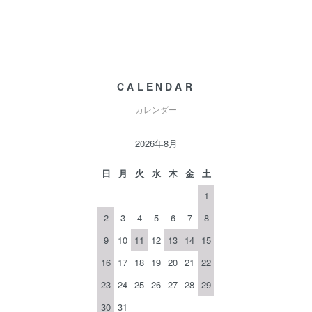
CALENDAR
カレンダー
2026年8月
日
月
火
水
木
金
土
1
2
3
4
5
6
7
8
9
10
11
12
13
14
15
16
17
18
19
20
21
22
23
24
25
26
27
28
29
30
31