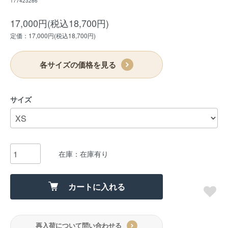
177423286
17,000円(税込18,700円)
定価：17,000円(税込18,700円)
各サイズの価格を見る
サイズ
在庫：在庫有り
カートに入れる
再入荷について問い合わせる