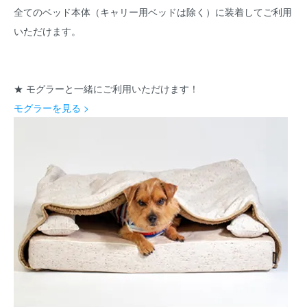
全てのベッド本体（キャリー用ベッドは除く）に装着してご利用
いただけます。
★ モグラーと一緒にご利用いただけます！
モグラーを見る >