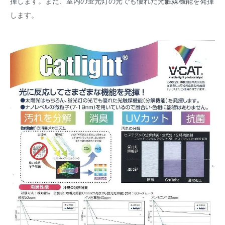
揮します。また、室内の蛍光灯の光でも優れた光触媒機能を発揮
します。