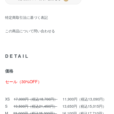
特定商取引法に基づく表記
この商品について問い合わせる
DETAIL
価格
セール（30%OFF）
XS
17,000円（税込18,700円）
11,900円（税込13,090円）
S
19,500円（税込21,450円）
13,650円（税込15,015円）
M
23,000円（税込25,300円）
16,100円（税込17,710円）