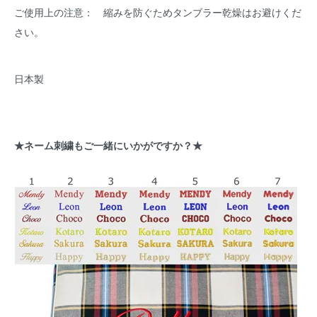
ご使用上の注意： 縮みを防ぐためタンブラー乾燥はお避けくだ
さい。
日本製
★ネーム刺繍もご一緒にいかがですか？★