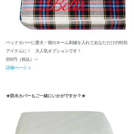
ベッドカバーに愛犬・猫のネーム刺繍を入れてあなただけの特別
アイテムに！ 大人気オプションです！
550円（税込）～
詳細ページ >
★防水カバーもご一緒にいかがですか？★