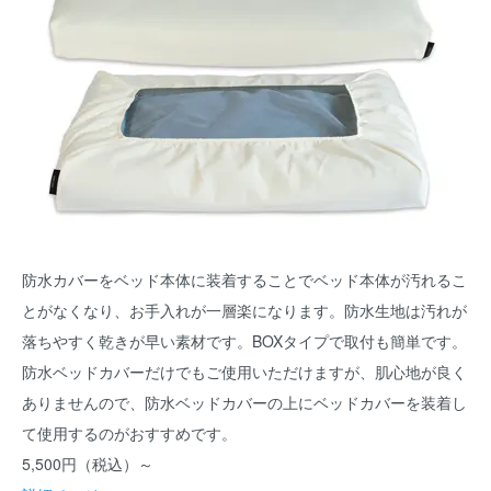
防水カバーをベッド本体に装着することでベッド本体が汚れるこ
とがなくなり、お手入れが一層楽になります。防水生地は汚れが
落ちやすく乾きが早い素材です。BOXタイプで取付も簡単です。
防水ベッドカバーだけでもご使用いただけますが、肌心地が良く
ありませんので、防水ベッドカバーの上にベッドカバーを装着し
て使用するのがおすすめです。
5,500円（税込）～