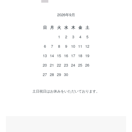
2026年9月
日
月
火
水
木
金
土
1
2
3
4
5
6
7
8
9
10
11
12
13
14
15
16
17
18
19
20
21
22
23
24
25
26
27
28
29
30
土日祝日はお休みをいただいております。