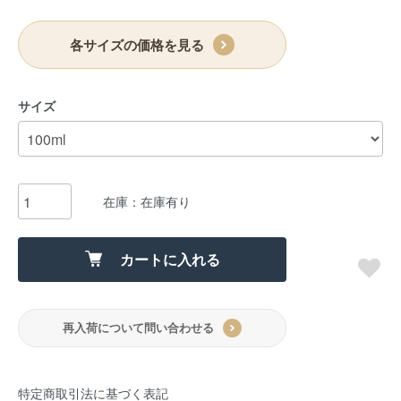
各サイズの価格を見る
サイズ
在庫：在庫有り
カートに入れる
再入荷について問い合わせる
特定商取引法に基づく表記