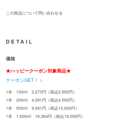
この商品について問い合わせる
DETAIL
価格
★ハッピークーポン対象商品★
クーポンGET！ >
1本 100ml 2,273円（税込2,500円）
1本 200ml 4,091円（税込4,500円）
1本 500ml 9,091円（税込10,000円）
1本 1,000ml 16,364円（税込18,000円）