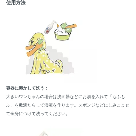
使用方法
容器に溶かして洗う：
大きいワンちゃんの場合は洗面器などにお湯を入れて「もふも
ふ」を数滴たらして溶液を作ります。スポンジなどにしみこませ
て全身につけて洗ってください。