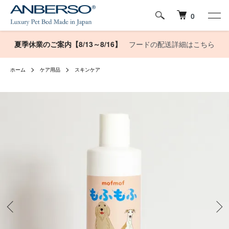
0
夏季休業のご案内【8/13～8/16】
フードの配送詳細はこちら
ホーム
ケア用品
スキンケア