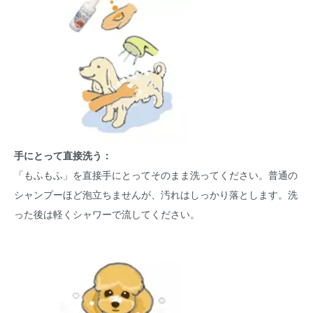
手にとって直接洗う：
「もふもふ」を直接手にとってそのまま洗ってください。普通の
シャンプーほど泡立ちませんが、汚れはしっかり落とします。洗
った後は軽くシャワーで流してください。