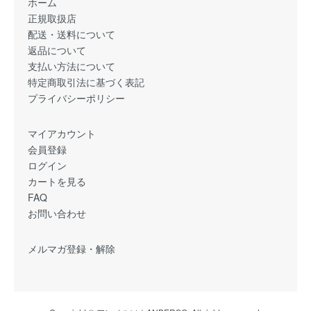
ホーム
正規取扱店
配送・送料について
返品について
支払い方法について
特定商取引法に基づく表記
プライバシーポリシー
マイアカウント
会員登録
ログイン
カートを見る
FAQ
お問い合わせ
メルマガ登録・解除