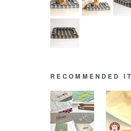
RECOMMENDED I