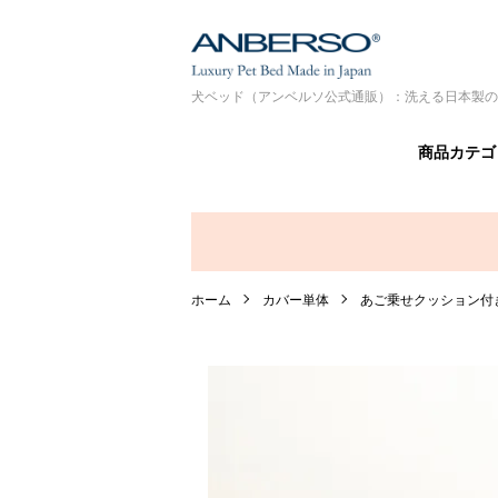
犬ベッド（アンベルソ公式通販）：洗える日本製の
商品カテゴ
ホーム
カバー単体
あご乗せクッション付