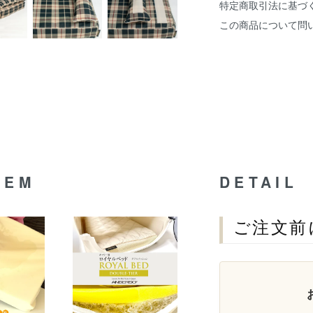
特定商取引法に基づ
この商品について問
TEM
DETAIL
ご注文前