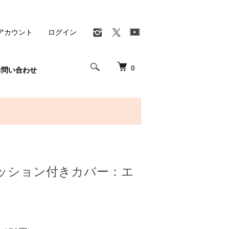
アカウント
ログイン
0
お問い合わせ
ッション付きカバー：エ