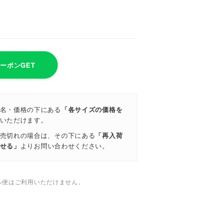
クーポンGET
名・価格の下にある
「各サイズの価格を
いただけます。
売切れの場合は、その下にある
「再入荷
せる」
よりお問い合わせください。
ル便はご利用いただけません。