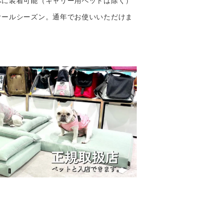
オールシーズン。通年でお使いいただけま