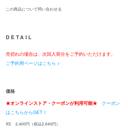
この商品について問い合わせる
DETAIL
売切れの場合は、次回入荷分をご予約いただけます。
ご予約用ページはこちら >
価格
★オンラインストア・クーポンが利用可能★
クーポン
はこちらからGET！
XS 2,400円（税込2,640円）