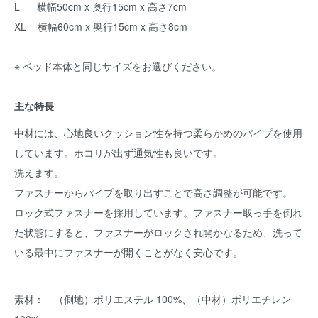
L 横幅50cm x 奥行15cm x 高さ7cm
XL 横幅60cm x 奥行15cm x 高さ8cm
※ ベッド本体と同じサイズをお選びください。
主な特長
中材には、心地良いクッション性を持つ柔らかめのパイプを使用
しています。ホコリが出ず通気性も良いです。
洗えます。
ファスナーからパイプを取り出すことで高さ調整が可能です。
ロック式ファスナーを採用しています。ファスナー取っ手を倒れ
た状態にすると、ファスナーがロックされ開かなるため、洗って
いる最中にファスナーが開くことがなく安心です。
素材： （側地）ポリエステル 100%、（中材）ポリエチレン