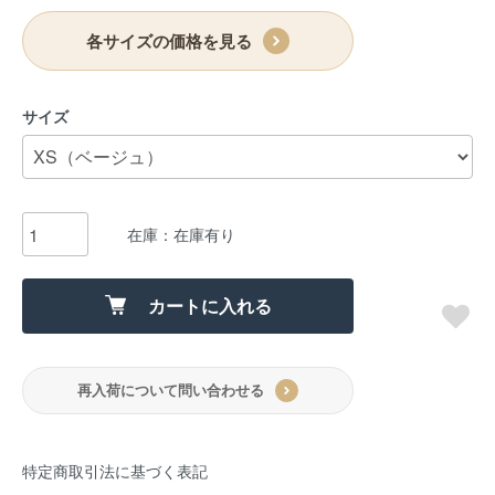
各サイズの価格を見る
サイズ
在庫：在庫有り
カートに入れる
再入荷について問い合わせる
特定商取引法に基づく表記