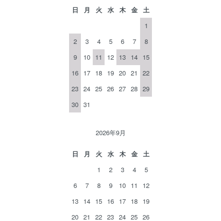
日
月
火
水
木
金
土
1
2
3
4
5
6
7
8
9
10
11
12
13
14
15
16
17
18
19
20
21
22
23
24
25
26
27
28
29
30
31
2026年9月
日
月
火
水
木
金
土
1
2
3
4
5
6
7
8
9
10
11
12
13
14
15
16
17
18
19
20
21
22
23
24
25
26