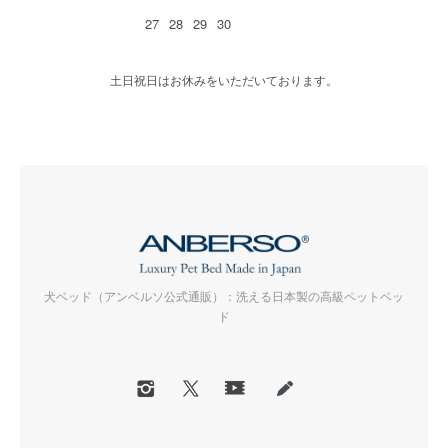
27
28
29
30
土日祝日はお休みをいただいております。
犬ベッド（アンベルソ公式通販）：洗える日本製の高級ペットベッ
ド