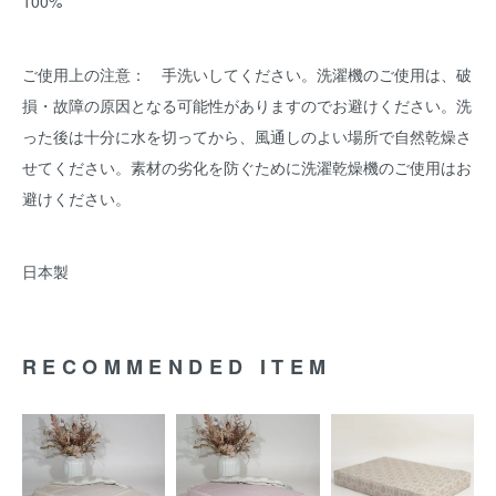
100%
ご使用上の注意： 手洗いしてください。洗濯機のご使用は、破
損・故障の原因となる可能性がありますのでお避けください。洗
った後は十分に水を切ってから、風通しのよい場所で自然乾燥さ
せてください。素材の劣化を防ぐために洗濯乾燥機のご使用はお
避けください。
日本製
RECOMMENDED ITEM