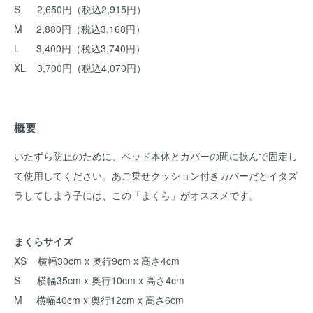
S 2,650円（税込2,915円）
M 2,880円（税込3,168円）
L 3,400円（税込3,740円）
XL 3,700円（税込4,070円）
概要
いたずら防止のために、ベッド本体とカバーの間に挟んで固定し
て使用してください。あご乗せクッション付きカバーだとイタズ
ラしてしまう子には、この「まくら」がオススメです。
まくらサイズ
XS 横幅30cm x 奥行9cm x 高さ4cm
S 横幅35cm x 奥行10cm x 高さ4cm
M 横幅40cm x 奥行12cm x 高さ6cm