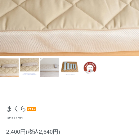
まくら
104517794
2,400円(税込2,640円)