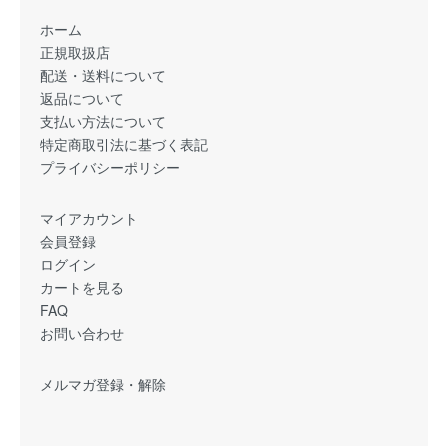
ホーム
正規取扱店
配送・送料について
返品について
支払い方法について
特定商取引法に基づく表記
プライバシーポリシー
マイアカウント
会員登録
ログイン
カートを見る
FAQ
お問い合わせ
メルマガ登録・解除