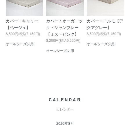
カバー：キャミー
カバー：オーガニッ
カバー：エルモ【ア
【ベージュ】
ク・シャンブレー
クアグレー】
6,500円(税込7,150円)
【ミストピンク】
6,500円(税込7,150円)
8,200円(税込9,020円)
オールシーズン用
オールシーズン用
オールシーズン用
CALENDAR
カレンダー
2026年8月