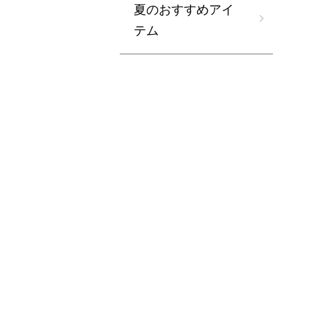
夏のおすすめアイ
テム