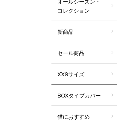
オールシーズン・
コレクション
新商品
セール商品
XXSサイズ
BOXタイプカバー
猫におすすめ