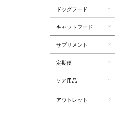
ドッグフード
キャットフード
サプリメント
定期便
ケア用品
アウトレット