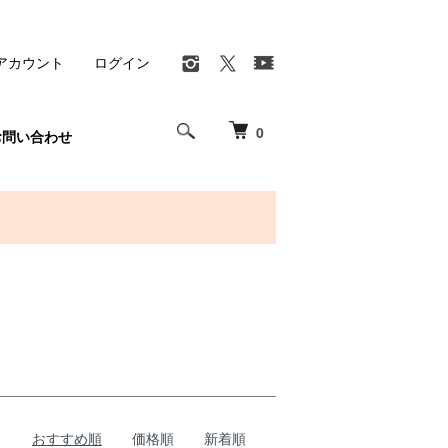
アカウント
ログイン
0
お問い合わせ
おすすめ順
価格順
新着順