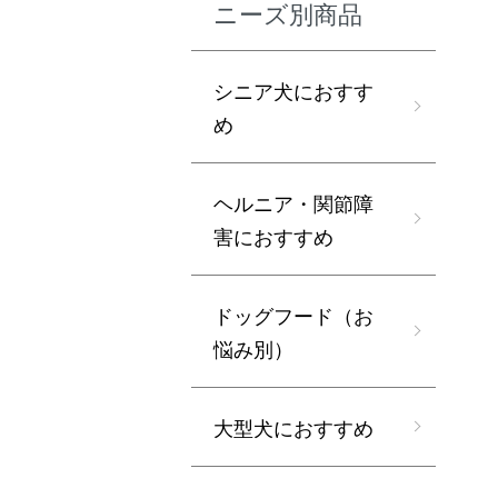
ニーズ別商品
シニア犬におすす
め
ヘルニア・関節障
害におすすめ
ドッグフード（お
悩み別）
大型犬におすすめ