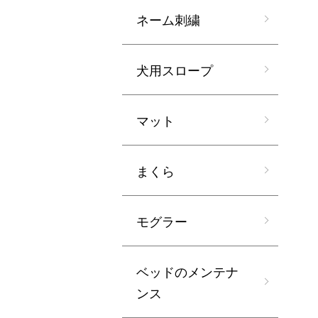
ネーム刺繍
犬用スロープ
マット
まくら
モグラー
ベッドのメンテナ
ンス