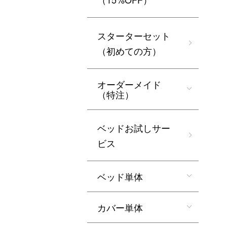
スターターセット
（初めての方）
オーダーメイド
（特注）
ベッドお試しサー
ビス
ベッド単体
カバー単体