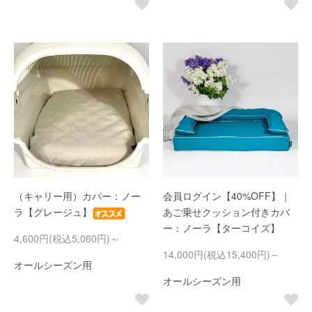
（キャリー用）カバー：ノー
会員ログイン【40%OFF】｜
ラ【グレージュ】
あご乗せクッション付きカバ
ー：ノーラ【ターコイズ】
4,600円(税込5,060円)～
14,000円(税込15,400円)～
オールシーズン用
オールシーズン用