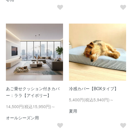
あご乗せクッション付きカバ
冷感カバー【BOXタイプ】
ー：ララ【アイボリー】
5,400円(税込5,940円)～
14,500円(税込15,950円)～
夏用
オールシーズン用