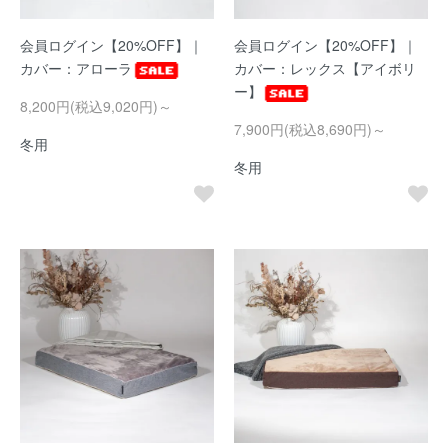
会員ログイン【20%OFF】｜
会員ログイン【20%OFF】｜
カバー：アローラ
カバー：レックス【アイボリ
ー】
8,200円(税込9,020円)～
7,900円(税込8,690円)～
冬用
冬用