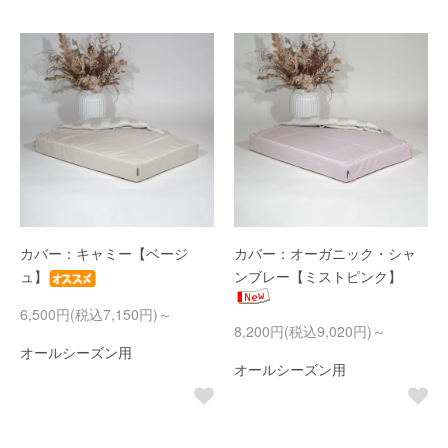
カバー：キャミー【ベージ
カバー：オーガニック・シャ
ュ】
ンブレー【ミストピンク】
6,500円(税込7,150円)～
8,200円(税込9,020円)～
オールシーズン用
オールシーズン用