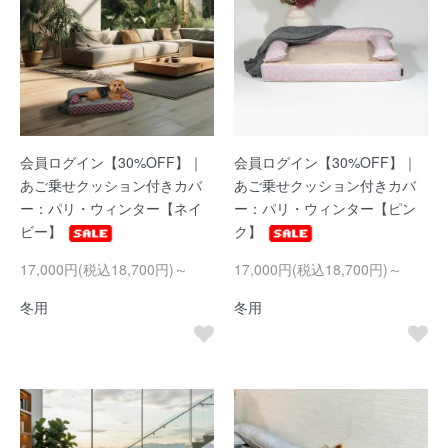
会員ログイン【30%OFF】｜
会員ログイン【30%OFF】｜
あご乗せクッション付きカバ
あご乗せクッション付きカバ
ー：パリ・ウィンター【ネイ
ー：パリ・ウィンター【ピン
ビー】
ク】
17,000円(税込18,700円)～
17,000円(税込18,700円)～
冬用
冬用