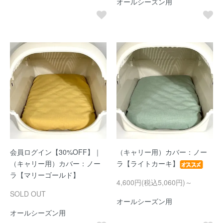
オールシーズン用
会員ログイン【30%OFF】｜
（キャリー用）カバー：ノー
（キャリー用）カバー：ノー
ラ【ライトカーキ】
ラ【マリーゴールド】
4,600円(税込5,060円)～
SOLD OUT
オールシーズン用
オールシーズン用