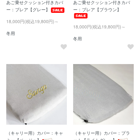
あご乗せクッション付きカバ
あご乗せクッション付きカバ
ー：ブレア【グレー】
ー：ブレア【ブラウン】
18,000円(税込19,800円)～
18,000円(税込19,800円)～
冬用
冬用
（キャリー用）カバー：キャ
（キャリー用）カバー：プラ