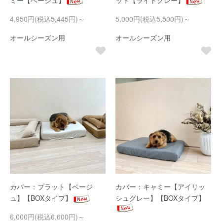
ミー【ベージュ】
ット【ライトグレー】
4,950円(税込5,445円)～
5,000円(税込5,500円)～
オールシーズン用
オールシーズン用
カバー：プラット【ベージ
カバー：キャミー【アイリッ
ュ】【BOXタイプ】
シュグレー】【BOXタイプ】
6,000円(税込6,600円)～