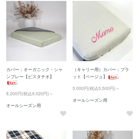
カバー：オーガニック・シャ
（キャリー用）カバー：プラ
ンブレー【ピスタチオ】
ット【ベージュ】
5,000円(税込5,500円)～
8,200円(税込9,020円)～
オールシーズン用
オールシーズン用