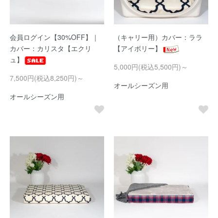
会員ログイン【30%OFF】｜
（キャリー用）カバー：ララ
カバー：カリスタ【エクリ
【アイボリー】
ュ】
5,000円(税込5,500円)～
7,500円(税込8,250円)～
オールシーズン用
オールシーズン用