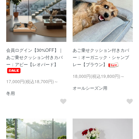
会員ログイン【30%OFF】｜
あご乗せクッション付きカバ
あご乗せクッション付きカバ
ー：オーガニック・シャンブ
ー：アビー【レオパード】
レー【ブラウン】
18,000円(税込19,800円)～
17,000円(税込18,700円)～
オールシーズン用
冬用