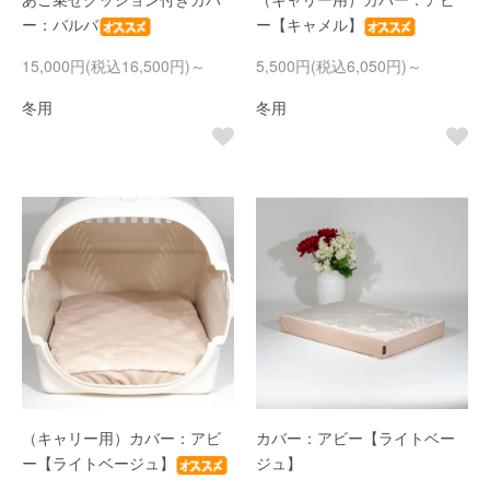
ー：バルバ
ー【キャメル】
15,000円(税込16,500円)～
5,500円(税込6,050円)～
冬用
冬用
（キャリー用）カバー：アビ
カバー：アビー【ライトベー
ー【ライトベージュ】
ジュ】