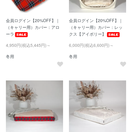
会員ログイン【20%OFF】｜
会員ログイン【20%OFF】｜
（キャリー用）カバー：アロ
（キャリー用）カバー：レッ
ーラ
クス【アイボリー】
4,950円(税込5,445円)～
6,000円(税込6,600円)～
冬用
冬用