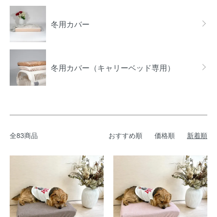
冬用カバー
冬用カバー（キャリーベッド専用）
全83商品
おすすめ順
価格順
新着順