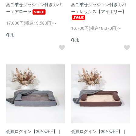
あご乗せクッション付きカバ
あご乗せクッション付きカバ
ー：アローラ
ー：レックス【アイボリー】
17,800円(税込19,580円)～
16,700円(税込18,370円)～
冬用
冬用
会員ログイン【20%OFF】｜
会員ログイン【20%OFF】｜