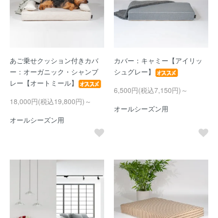
あご乗せクッション付きカバ
カバー：キャミー【アイリッ
ー：オーガニック・シャンブ
シュグレー】
レー【オートミール】
6,500円(税込7,150円)～
18,000円(税込19,800円)～
オールシーズン用
オールシーズン用