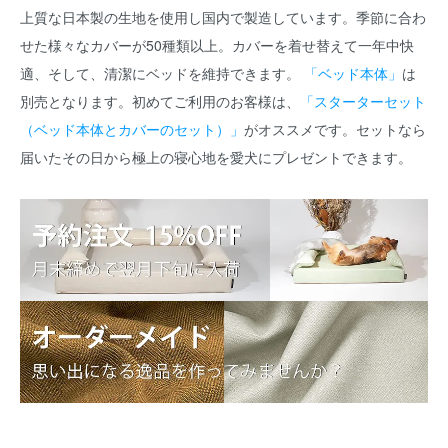
上質な日本製の生地を使用し国内で製造しています。季節に合わ
せた様々なカバーが50種類以上。カバーを着せ替えて一年中快
適、そして、清潔にベッドを維持できます。
「ベッド本体」
は
別売となります。初めてご利用のお客様は、
「スターターセット
（ベッド本体とカバーのセット）」
がオススメです。セットなら
届いたその日から極上の寝心地を愛犬にプレゼントできます。