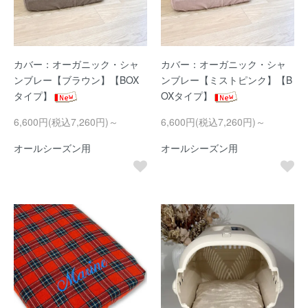
カバー：オーガニック・シャ
カバー：オーガニック・シャ
ンブレー【ブラウン】【BOX
ンブレー【ミストピンク】【B
タイプ】
OXタイプ】
6,600円(税込7,260円)～
6,600円(税込7,260円)～
オールシーズン用
オールシーズン用