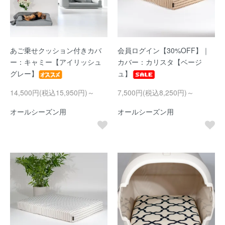
あご乗せクッション付きカバ
会員ログイン【30%OFF】｜
ー：キャミー【アイリッシュ
カバー：カリスタ【ベージ
グレー】
ュ】
14,500円(税込15,950円)～
7,500円(税込8,250円)～
オールシーズン用
オールシーズン用