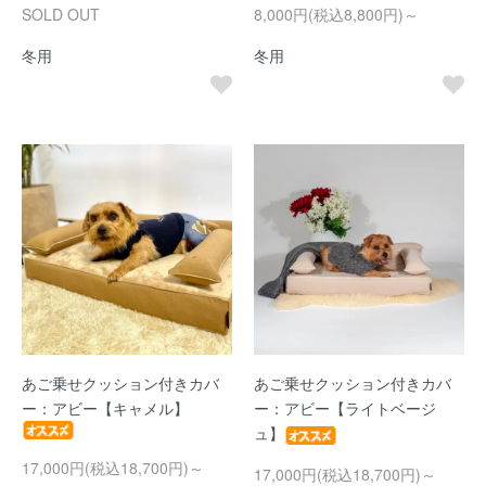
SOLD OUT
8,000円(税込8,800円)～
冬用
冬用
あご乗せクッション付きカバ
あご乗せクッション付きカバ
ー：アビー【キャメル】
ー：アビー【ライトベージ
ュ】
17,000円(税込18,700円)～
17,000円(税込18,700円)～