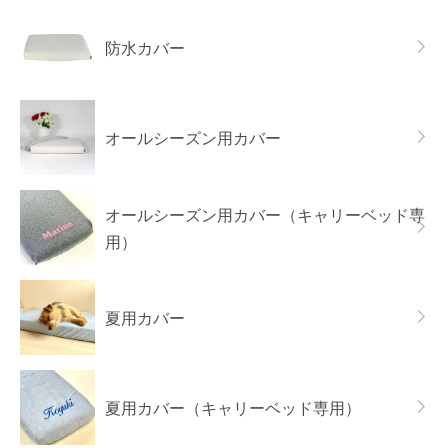
防水カバー
オールシーズン用カバー
オールシーズン用カバー（キャリーベッド専
用）
夏用カバー
夏用カバー（キャリーベッド専用）