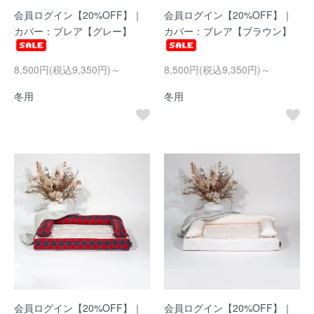
会員ログイン【20%OFF】｜
会員ログイン【20%OFF】｜
カバー：ブレア【グレー】
カバー：ブレア【ブラウン】
8,500円(税込9,350円)～
8,500円(税込9,350円)～
冬用
冬用
会員ログイン【20%OFF】｜
会員ログイン【20%OFF】｜