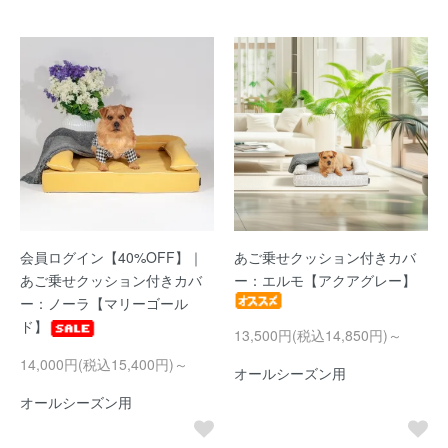
会員ログイン【40%OFF】｜
あご乗せクッション付きカバ
あご乗せクッション付きカバ
ー：エルモ【アクアグレー】
ー：ノーラ【マリーゴール
ド】
13,500円(税込14,850円)～
14,000円(税込15,400円)～
オールシーズン用
オールシーズン用