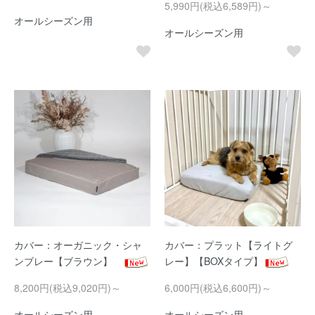
5,990円(税込6,589円)～
オールシーズン用
オールシーズン用
カバー：オーガニック・シャ
カバー：プラット【ライトグ
ンブレー【ブラウン】
レー】【BOXタイプ】
8,200円(税込9,020円)～
6,000円(税込6,600円)～
オールシーズン用
オールシーズン用